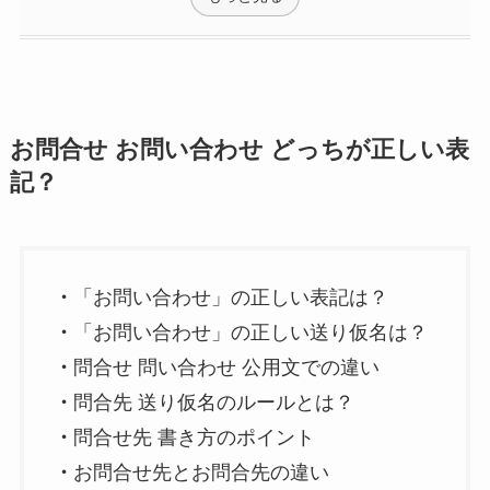
お問合せ お問い合わせ どっちが正しい表
記？
・
「お問い合わせ」の正しい表記は？
・
「お問い合わせ」の正しい送り仮名は？
・
問合せ 問い合わせ 公用文での違い
・
問合先 送り仮名のルールとは？
・
問合せ先 書き方のポイント
・
お問合せ先とお問合先の違い