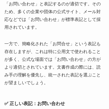
「お問い合わせ」と表記するのが適切です。その
ため、多くの企業や団体の公式サイト、メール対
応などでは「お問い合わせ」が標準表記として採
用されています。
一方で、簡略化された「お問合せ」という表記も
存在しますが、これは特に公用文で使われること
が多く、公式な場面では「お問い合わせ」の方が
より適切とされています。文書作成の際には、読
み手の理解を優先し、統一された表記を選ぶこと
が望ましいでしょう。
✅ 正しい表記：
お問い合わせ