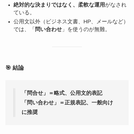
絶対的な決まりではなく、柔軟な運用
がなされ
ている。
公用文以外（ビジネス文書、HP、メールなど）
では、「
問い合わせ
」を使うのが無難。
🎯 結論
「問合せ」＝略式、公用文的表記
「問い合わせ」＝正規表記、一般向け
に推奨