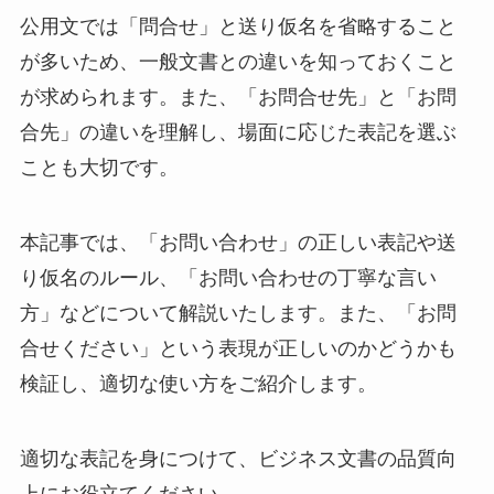
公用文では「問合せ」と送り仮名を省略すること
が多いため、一般文書との違いを知っておくこと
が求められます。また、「お問合せ先」と「お問
合先」の違いを理解し、場面に応じた表記を選ぶ
ことも大切です。
本記事では、「お問い合わせ」の正しい表記や送
り仮名のルール、「お問い合わせの丁寧な言い
方」などについて解説いたします。また、「お問
合せください」という表現が正しいのかどうかも
検証し、適切な使い方をご紹介します。
適切な表記を身につけて、ビジネス文書の品質向