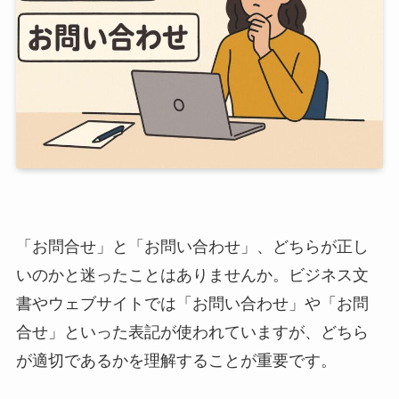
「お問合せ」と「お問い合わせ」、どちらが正し
いのかと迷ったことはありませんか。ビジネス文
書やウェブサイトでは「お問い合わせ」や「お問
合せ」といった表記が使われていますが、どちら
が適切であるかを理解することが重要です。