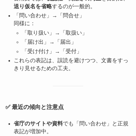
送り仮名を省略
するのが一般的。
「問い合わせ」→「問合せ」
同様に：
「取り扱い」→「取扱い」
「届け出」→「届出」
「受け付け」→「受付」
これらの表記は、誤読を避けつつ、文書をすっ
きり見せるための工夫。
✅ 最近の傾向と注意点
省庁のサイトや資料
でも「問い合わせ」と正規
表記が増加中。