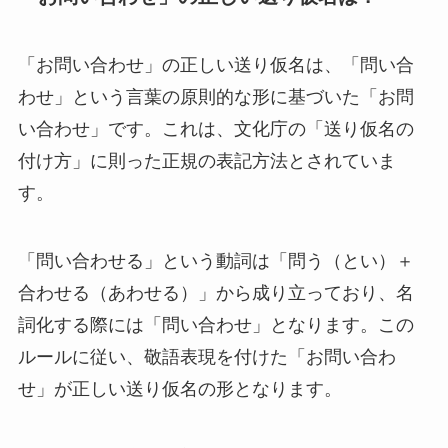
「お問い合わせ」の正しい送り仮名は、「問い合
わせ」という言葉の原則的な形に基づいた「お問
い合わせ」です。これは、文化庁の「送り仮名の
付け方」に則った正規の表記方法とされていま
す。
「問い合わせる」という動詞は「問う（とい）＋
合わせる（あわせる）」から成り立っており、名
詞化する際には「問い合わせ」となります。この
ルールに従い、敬語表現を付けた「お問い合わ
せ」が正しい送り仮名の形となります。