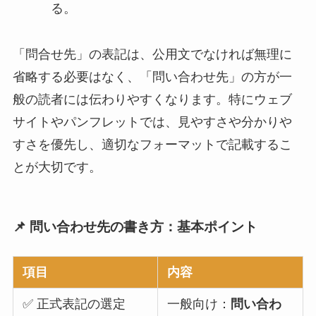
る。
「問合せ先」の表記は、公用文でなければ無理に
省略する必要はなく、「問い合わせ先」の方が一
般の読者には伝わりやすくなります。特にウェブ
サイトやパンフレットでは、見やすさや分かりや
すさを優先し、適切なフォーマットで記載するこ
とが大切です。
📌 問い合わせ先の書き方：基本ポイント
項目
内容
✅ 正式表記の選定
一般向け：
問い合わ