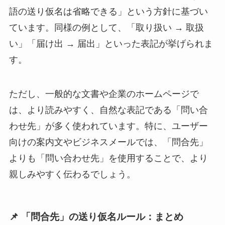
語の送り仮名は省略できる」という方針に基づい
ています。同様の例として、「取り扱い → 取扱
い」「届け出 → 届出」といった表記が挙げられま
す。
ただし、一般的な文書や企業のホームページで
は、より読みやすく、自然な表記である「問い合
わせ先」が多く使われています。特に、ユーザー
向けの案内文やビジネスメールでは、「問合先」
よりも「問い合わせ先」を使用することで、より
親しみやすく伝わるでしょう。
📌 「問合先」の送り仮名ルール：まとめ