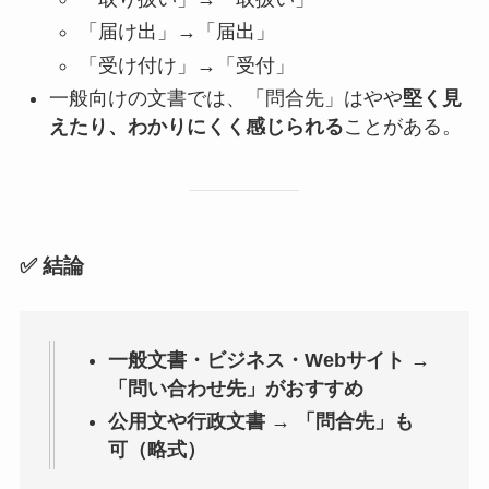
「届け出」→「届出」
「受け付け」→「受付」
一般向けの文書では、「問合先」はやや
堅く見
えたり、わかりにくく感じられる
ことがある。
✅ 結論
一般文書・ビジネス・Webサイト →
「問い合わせ先」がおすすめ
公用文や行政文書 → 「問合先」も
可（略式）