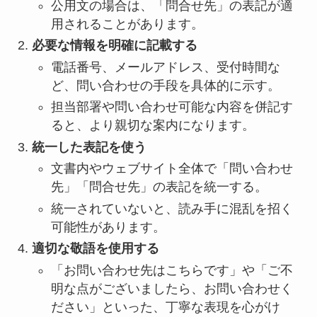
公用文の場合は、「問合せ先」の表記が適
用されることがあります。
必要な情報を明確に記載する
電話番号、メールアドレス、受付時間な
ど、問い合わせの手段を具体的に示す。
担当部署や問い合わせ可能な内容を併記す
ると、より親切な案内になります。
統一した表記を使う
文書内やウェブサイト全体で「問い合わせ
先」「問合せ先」の表記を統一する。
統一されていないと、読み手に混乱を招く
可能性があります。
適切な敬語を使用する
「お問い合わせ先はこちらです」や「ご不
明な点がございましたら、お問い合わせく
ださい」といった、丁寧な表現を心がけ