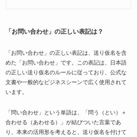
「お問い合わせ」の正しい表記は？
「お問い合わせ」の正しい表記は、送り仮名を含
めた「お問い合わせ」です。この表記は、日本語
の正しい送り仮名のルールに従っており、公式な
文書や一般的なビジネスシーンで広く使用されて
います。
「問い合わせ」という単語は、「問う（とい）＋
合わせる（あわせる）」が結びついた言葉であ
り、本来の活用形を考えると、送り仮名を付けて