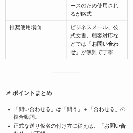
ースのため使用され
るが略式
推奨使用場面
ビジネスメール、公
式文書、顧客対応な
どでは「
お問い合わ
せ
」が無難で丁寧
📌 ポイントまとめ
「問い合わせる」は「問う」＋「合わせる」の
複合動詞。
正式な送り仮名の付け方に従えば、「
お問い合