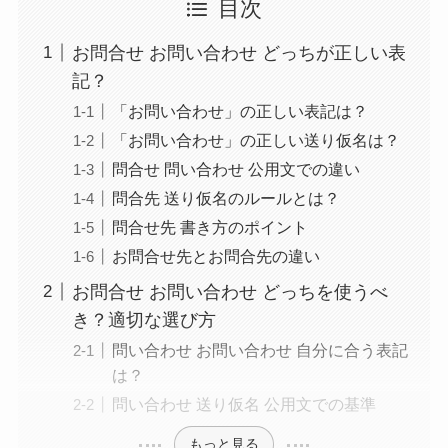
目次
お問合せ お問い合わせ どっちが正しい表
記？
「お問い合わせ」の正しい表記は？
「お問い合わせ」の正しい送り仮名は？
問合せ 問い合わせ 公用文での違い
問合先 送り仮名のルールとは？
問合せ先 書き方のポイント
お問合せ先とお問合先の違い
お問合せ お問い合わせ どっちを使うべ
き？適切な選び方
問い合わせ お問い合わせ 自分に合う表記
は？
問い合わせ 送り仮名 公用文での基準
もっと見る