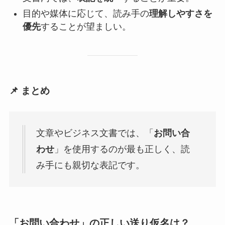
目的や媒体に応じて、読み手の
理解しやすさを
優先
することが望ましい。
📌 まとめ
文章やビジネス文書では、「
お問い合
わせ
」を使用するのが最も正しく、読
み手にも親切な表記です。
「お問い合わせ」の正しい送り仮名は？