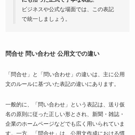
ビジネスや公式な場面では、この表記
で統一しましょう。
問合せ 問い合わせ 公用文での違い
「問合せ」と「問い合わせ」の違いは、主に公用
文のルールに基づいた表記の違いにあります。
一般的に、「問い合わせ」という表記は、送り仮
名の原則に従った正しい形とされ、新聞・雑誌・
企業のホームページなどでも広く用いられていま
す。一方、「問合せ」は、公用文作成における慣