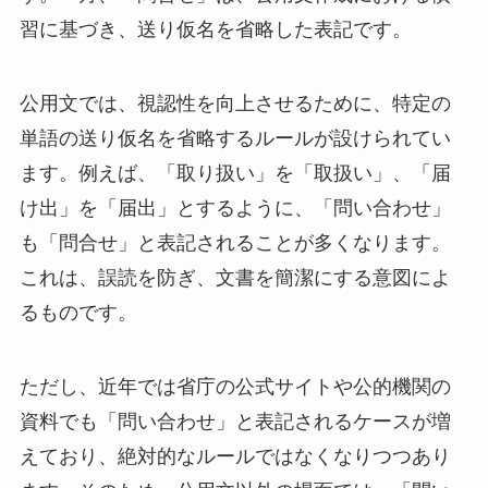
習に基づき、送り仮名を省略した表記です。
公用文では、視認性を向上させるために、特定の
単語の送り仮名を省略するルールが設けられてい
ます。例えば、「取り扱い」を「取扱い」、「届
け出」を「届出」とするように、「問い合わせ」
も「問合せ」と表記されることが多くなります。
これは、誤読を防ぎ、文書を簡潔にする意図によ
るものです。
ただし、近年では省庁の公式サイトや公的機関の
資料でも「問い合わせ」と表記されるケースが増
えており、絶対的なルールではなくなりつつあり