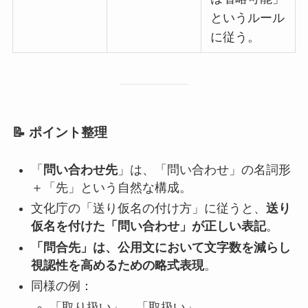
というルール
に従う。
📝 ポイント整理
「
問い合わせ先
」は、「問い合わせ」の名詞形
＋「先」という自然な構成。
文化庁の「送り仮名の付け方」に従うと、
送り
仮名を付けた「問い合わせ」が正しい表記
。
「問合先」は、公用文において文字数を減らし
視認性を高めるための略式表現
。
同様の例：
「取り扱い」→「取扱い」