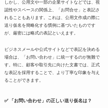
しかし、公用文や一部の企業サイトなどでは、視
認性やスペースの関係上、「お問合せ」と表記さ
れることもあります。これは、公用文作成の際に
送り仮名を簡略化する慣例に基づいたものです
が、厳密には略式の表記といえます。
ビジネスメールや公式サイトなどで表記を決める
場合は、「お問い合わせ」に統一するのが無難で
す。特に、顧客や取引先に向けた文書では、正式
な表記を採用することで、より丁寧な印象を与え
ることができます。
✅ 「お問い合わせ」の正しい送り仮名は？