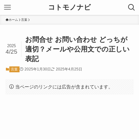
コトモノナビ
ホーム
言葉
お問合せ お問い合わせ どっちが
2025
適切？メールや公用文での正しい
4/25
表記
2025年1月30日
2025年4月25日
言葉
当ページのリンクには広告が含まれています。