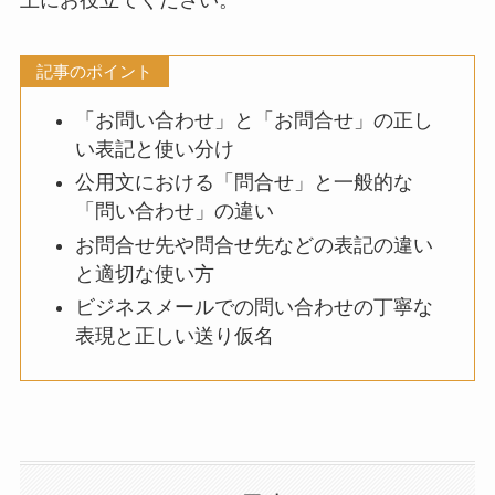
上にお役立てください。
記事のポイント
「お問い合わせ」と「お問合せ」の正し
い表記と使い分け
公用文における「問合せ」と一般的な
「問い合わせ」の違い
お問合せ先や問合せ先などの表記の違い
と適切な使い方
ビジネスメールでの問い合わせの丁寧な
表現と正しい送り仮名