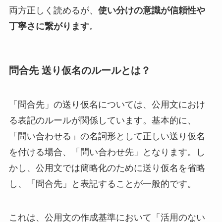
両方正しく読めるが、
使い分けの意識が信頼性や
丁寧さに繋がります
。
問合先 送り仮名のルールとは？
「問合先」の送り仮名については、公用文におけ
る表記のルールが関係しています。基本的に、
「問い合わせる」の名詞形として正しい送り仮名
を付ける場合、「問い合わせ先」となります。し
かし、公用文では簡略化のために送り仮名を省略
し、「問合先」と表記することが一般的です。
これは、公用文の作成基準において「活用のない