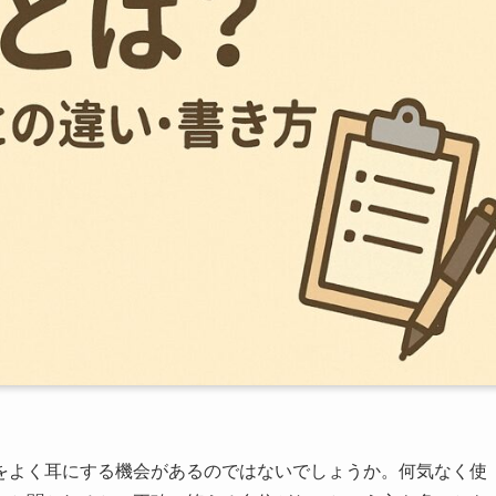
をよく耳にする機会があるのではないでしょうか。何気なく使