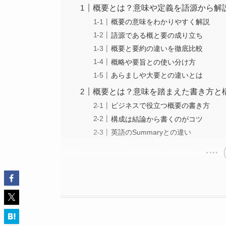
概要とは？意味や定義を語源から解
概要の意味をわかりやすく解説
語源である概と要の成り立ち
概要と要約の違いを徹底比較
概略や要旨との使い分け方
あらましや大要との違いとは
概要とは？意味を踏まえた書き方と
ビジネスで役立つ概要の書き方
構成は結論から書くのがコツ
英語のSummaryとの違い