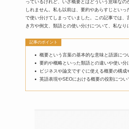
っているけれど、いざ概要とはどういう意味なの
しれません。私も以前は、要約やあらすじといっ
で使い分けてしまっていました。この記事では、
き方や例文、類語との使い分けについて、私なり
記事のポイント
概要という言葉の基本的な意味と語源につ
要約や概略といった類語との違いや使い分
ビジネスや論文ですぐに使える概要の構成
英語表現やSEOにおける概要の役割につい