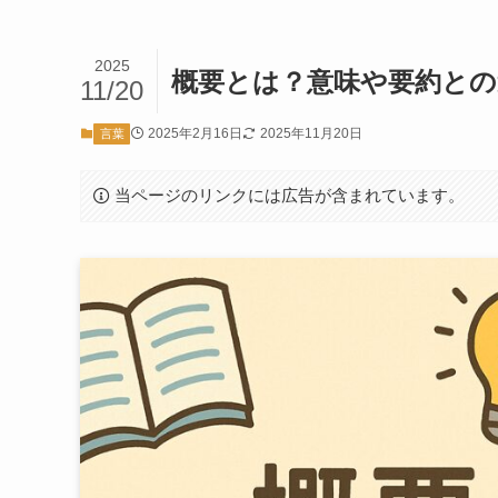
2025
概要とは？意味や要約と
11/20
2025年2月16日
2025年11月20日
言葉
当ページのリンクには広告が含まれています。