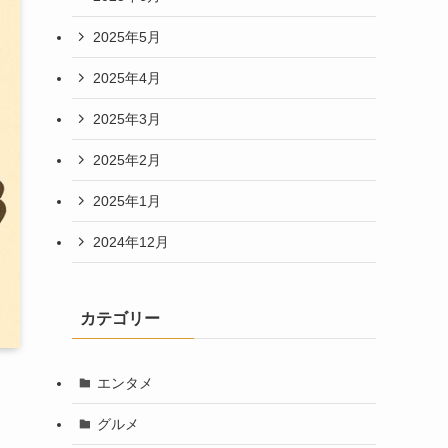
2025年5月
2025年4月
2025年3月
2025年2月
2025年1月
2024年12月
カテゴリー
エンタメ
グルメ