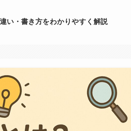
の違い・書き方をわかりやすく解説