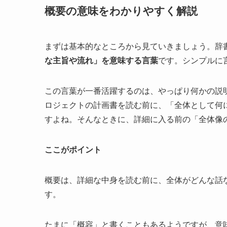
概要の意味をわかりやすく解説
まずは基本的なところから見ていきましょう。辞
な主旨や流れ」を意味する言葉
です。シンプルに
この言葉が一番活躍するのは、やっぱり何かの説
ロジェクトの計画書を読む前に、「全体として何
すよね。そんなときに、詳細に入る前の「全体像
ここがポイント
概要は、詳細な中身を読む前に、全体がどんな話
す。
たまに「概容」と書くこともあるようですが、意