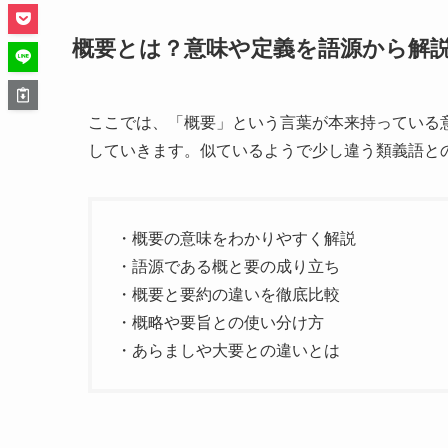
概要とは？意味や定義を語源から解
ここでは、「概要」という言葉が本来持っている
していきます。似ているようで少し違う類義語と
・概要の意味をわかりやすく解説
・語源である概と要の成り立ち
・概要と要約の違いを徹底比較
・概略や要旨との使い分け方
・あらましや大要との違いとは