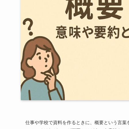
仕事や学校で資料を作るときに、概要という言葉