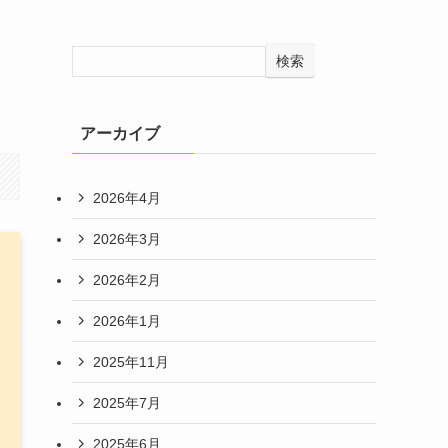
検索
アーカイブ
2026年4月
2026年3月
2026年2月
2026年1月
2025年11月
2025年7月
2025年6月