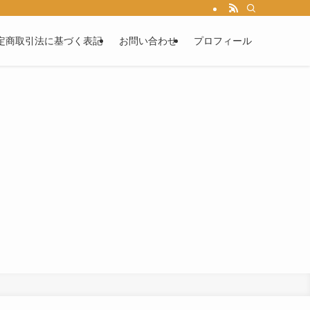
定商取引法に基づく表記
お問い合わせ
プロフィール