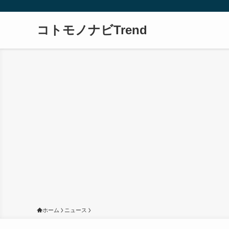
コトモノナビTrend
ホーム
ニュース