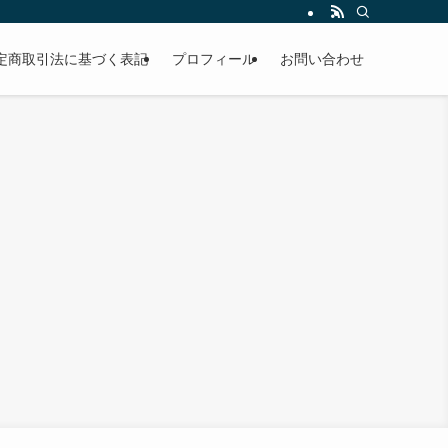
定商取引法に基づく表記
プロフィール
お問い合わせ