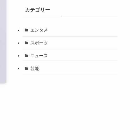
カテゴリー
エンタメ
スポーツ
ニュース
芸能