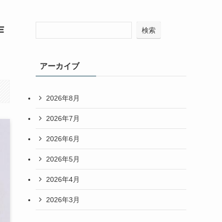
作
検索
アーカイブ
2026年8月
2026年7月
2026年6月
2026年5月
2026年4月
2026年3月