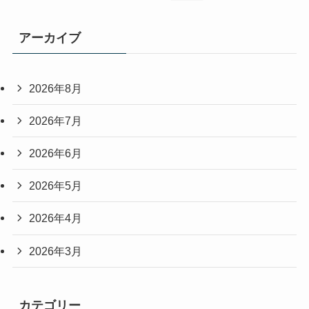
アーカイブ
2026年8月
2026年7月
2026年6月
2026年5月
2026年4月
2026年3月
カテゴリー