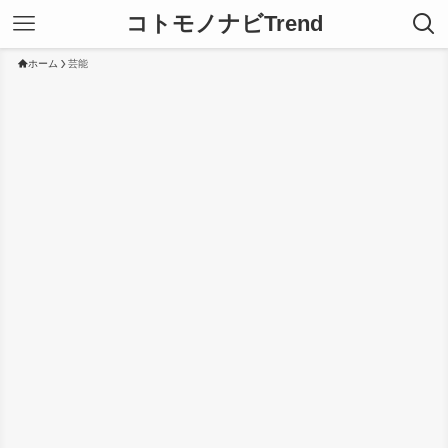
コトモノナビTrend
ホーム
芸能