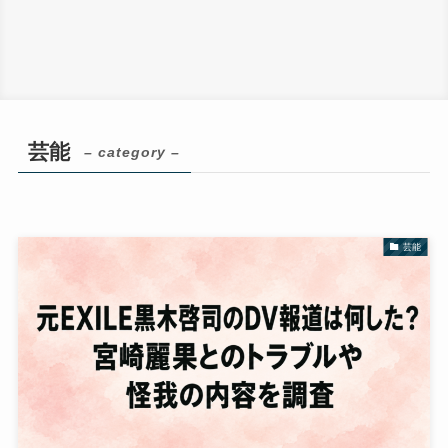
芸能
– category –
芸能