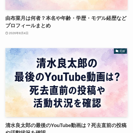
由布菜月は何者？本名や年齢・学歴・モデル経歴など
プロフィールまとめ
2026年8月4日
芸能
清水良太郎の最後のYouTube動画は？死去直前の投稿
や活動状況を確認