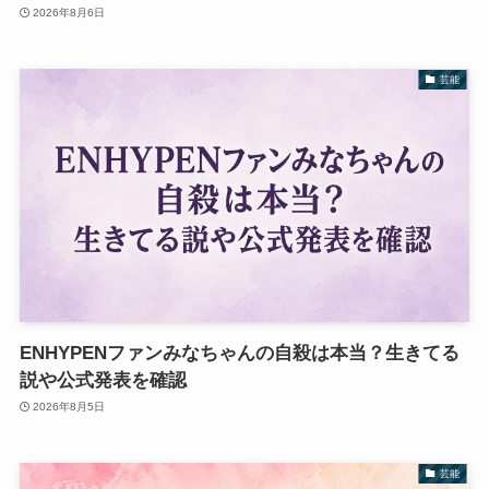
2026年8月6日
芸能
ENHYPENファンみなちゃんの自殺は本当？生きてる
説や公式発表を確認
2026年8月5日
芸能