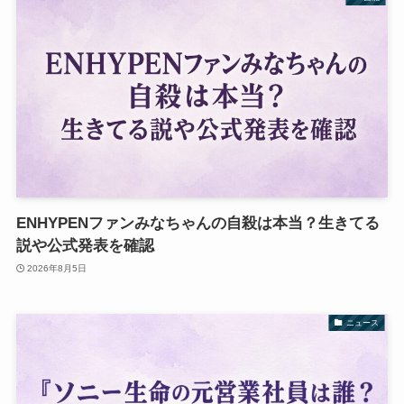
ENHYPENファンみなちゃんの自殺は本当？生きてる
説や公式発表を確認
2026年8月5日
ニュース