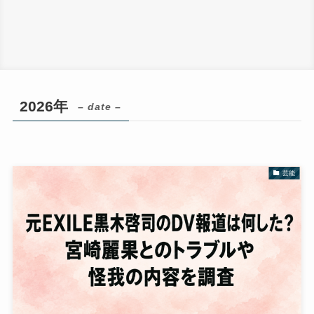
2026年
– date –
芸能