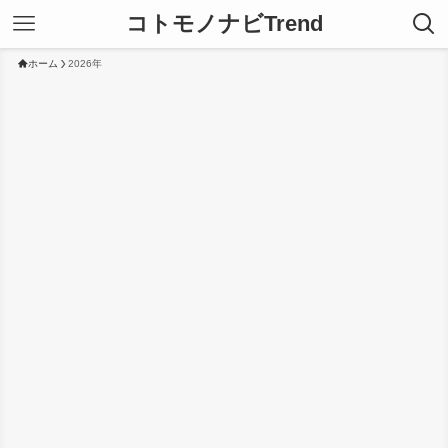
コトモノナビTrend
ホーム
2026年