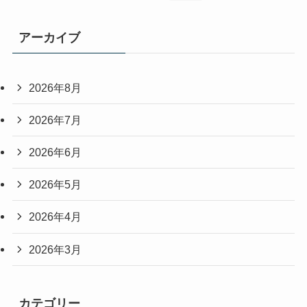
アーカイブ
2026年8月
2026年7月
2026年6月
2026年5月
2026年4月
2026年3月
カテゴリー