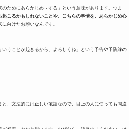
来のためにあらかじめ～する」という意味があります。つま
ら起こるかもしれないことや、こちらの事情を、あらかじめ心
来に向けたお願いなんです。
ういうことが起きるから、よろしくね」という予告や予防線の
うと、文法的には正しい敬語なので、目上の人に使っても間違