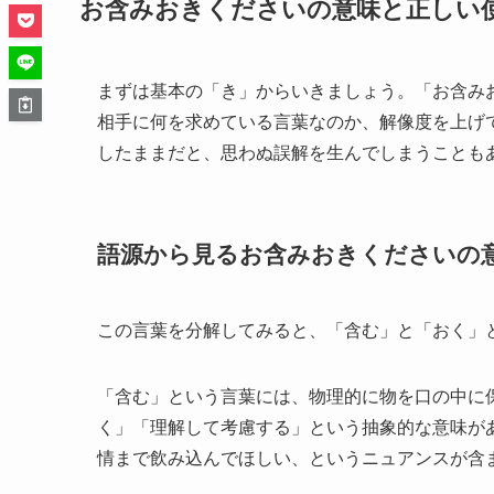
お含みおきくださいの意味と正しい
まずは基本の「き」からいきましょう。「お含み
相手に何を求めている言葉なのか、解像度を上げ
したままだと、思わぬ誤解を生んでしまうことも
語源から見るお含みおきくださいの
この言葉を分解してみると、「含む」と「おく」
「含む」という言葉には、物理的に物を口の中に
く」「理解して考慮する」という抽象的な意味が
情まで飲み込んでほしい、というニュアンスが含