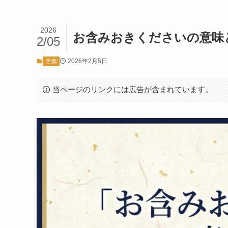
2026
お含みおきくださいの意味
2/05
2026年2月5日
言葉
当ページのリンクには広告が含まれています。