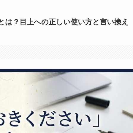
とは？目上への正しい使い方と言い換え