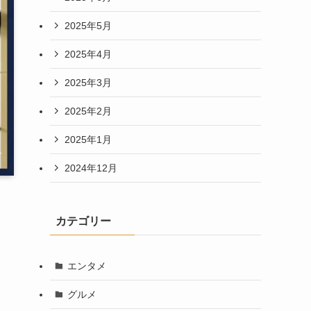
2025年5月
2025年4月
2025年3月
2025年2月
2025年1月
2024年12月
カテゴリー
エンタメ
グルメ