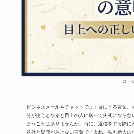
コト
ビジネスメールやチャットでよく目にする言葉、
分が使うとなると目上の人に送って失礼にならな
まうことはありませんか。特に、返信をする際に
意外と疑問が尽きない言葉ですよね。私も新人の