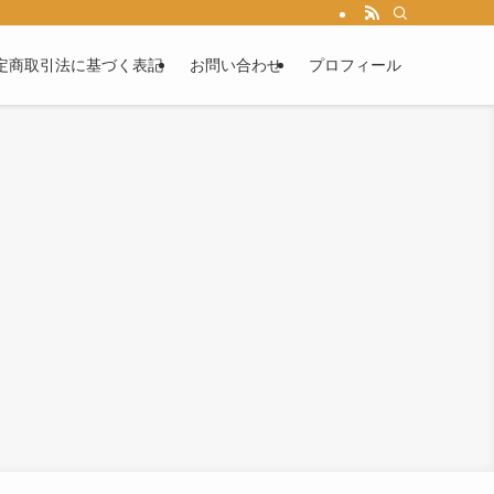
定商取引法に基づく表記
お問い合わせ
プロフィール