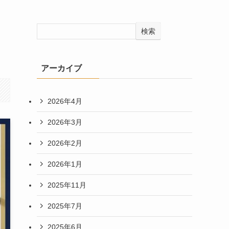
検索
アーカイブ
2026年4月
2026年3月
2026年2月
2026年1月
2025年11月
2025年7月
2025年6月