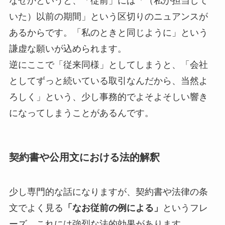
なぜかというと、「従前」には「（私が担当して
いた）以前の期間」という区切りのニュアンスが
あるからです。「私のときと同じように」という
謙虚な願いが込められます。
逆にここで「従来同様」としてしまうと、「会社
としてずっと続いている取引なんだから、当然よ
ろしく」という、少し事務的でよそよそしい響き
になってしまうことがあるんです。
契約書や公用文における法的解釈
少し専門的な話になりますが、契約書や法律の条
文でよく見る
「なお従前の例による」
というフレ
ーズ。これには強烈な法的効果があります。