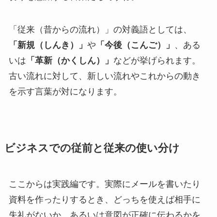
「従来（昔からの流れ）」の対義語としては、
「新規（しんき）」
や
「今後（こんご）」
、ある
いは
「革新（かくしん）」
などが挙げられます。
古い流れに対して、新しい流れやこれからの動き
を示す言葉が対になります。
ビジネスでの従前と従来の使い分け
ここからは実践編です。実際にメールを書いたり
資料を作ったりするとき、どっちを使えば相手に
失礼がないか、あるいは意図が正確に伝わるかを