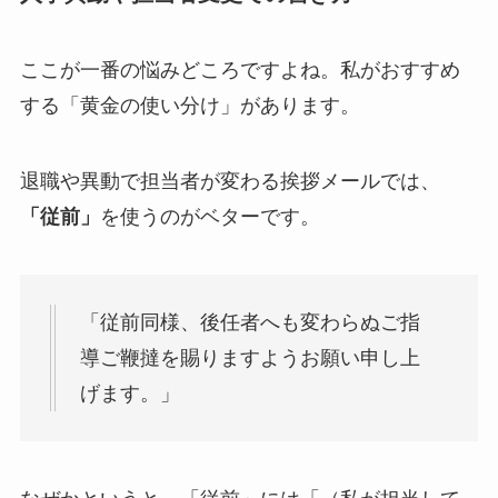
ここが一番の悩みどころですよね。私がおすすめ
する「黄金の使い分け」があります。
退職や異動で担当者が変わる挨拶メールでは、
「従前」
を使うのがベターです。
「従前同様、後任者へも変わらぬご指
導ご鞭撻を賜りますようお願い申し上
げます。」