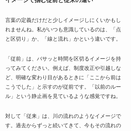
言葉の定義だけだと少しイメージしにくいかもし
れませんね。私がいつも意識しているのは、「点
と区切り」か、「線と流れ」かという違いです。
「従前」は、バサッと時間を区切るイメージを持
ってみてください。例えば、制度改正や引越しな
ど、明確な変わり目があるときに「ここから前は
こうでした」と示すのが従前です。「以前のルー
ル」という静止画を見ているような感覚ですね。
対して「従来」は、川の流れのようなイメージで
す。過去からずっと続いてきて、今もその流れの