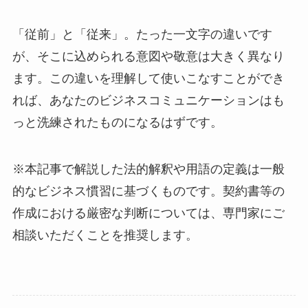
「従前」と「従来」。たった一文字の違いです
が、そこに込められる意図や敬意は大きく異なり
ます。この違いを理解して使いこなすことができ
れば、あなたのビジネスコミュニケーションはも
っと洗練されたものになるはずです。
※本記事で解説した法的解釈や用語の定義は一般
的なビジネス慣習に基づくものです。契約書等の
作成における厳密な判断については、専門家にご
相談いただくことを推奨します。