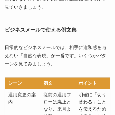
見ていきましょう。
ビジネスメールで使える例文集
日常的なビジネスメールでは、相手に違和感を与
えない「自然な表現」が一番です。いくつかパタ
ーンを見てみましょう。
シーン
例文
ポイント
運用変更の案
従前の運用フ
明確に「切り
内
ローは廃止と
替わる」こと
なり、来月よ
を伝えるため