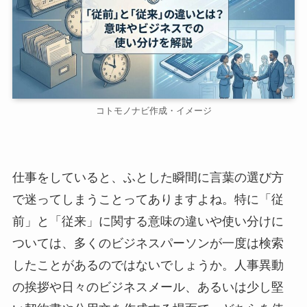
コトモノナビ作成・イメージ
仕事をしていると、ふとした瞬間に言葉の選び方
で迷ってしまうことってありますよね。特に「従
前」と「従来」に関する意味の違いや使い分けに
ついては、多くのビジネスパーソンが一度は検索
したことがあるのではないでしょうか。人事異動
の挨拶や日々のビジネスメール、あるいは少し堅