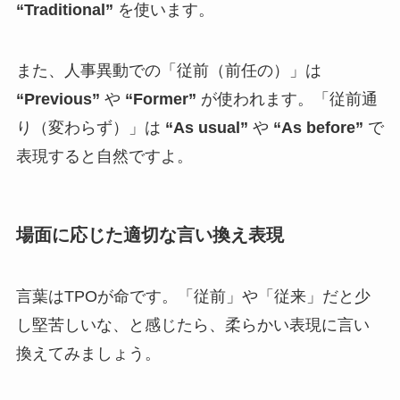
“Traditional”
を使います。
また、人事異動での「従前（前任の）」は
“Previous”
や
“Former”
が使われます。「従前通
り（変わらず）」は
“As usual”
や
“As before”
で
表現すると自然ですよ。
場面に応じた適切な言い換え表現
言葉はTPOが命です。「従前」や「従来」だと少
し堅苦しいな、と感じたら、柔らかい表現に言い
換えてみましょう。