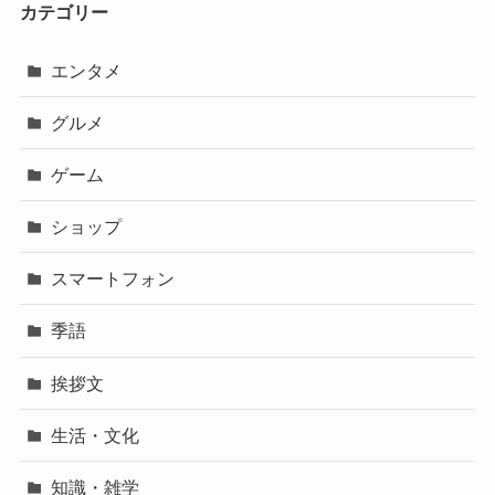
カテゴリー
エンタメ
グルメ
ゲーム
ショップ
スマートフォン
季語
挨拶文
生活・文化
知識・雑学