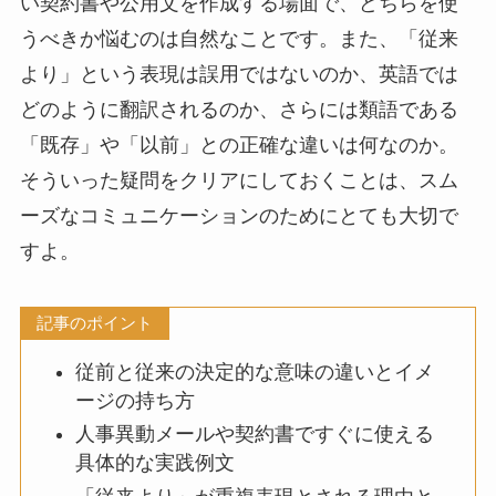
い契約書や公用文を作成する場面で、どちらを使
うべきか悩むのは自然なことです。また、「従来
より」という表現は誤用ではないのか、英語では
どのように翻訳されるのか、さらには類語である
「既存」や「以前」との正確な違いは何なのか。
そういった疑問をクリアにしておくことは、スム
ーズなコミュニケーションのためにとても大切で
すよ。
記事のポイント
従前と従来の決定的な意味の違いとイメ
ージの持ち方
人事異動メールや契約書ですぐに使える
具体的な実践例文