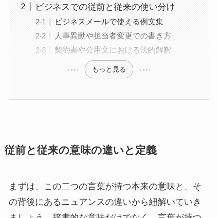
ビジネスでの従前と従来の使い分け
ビジネスメールで使える例文集
人事異動や担当者変更での書き方
契約書や公用文における法的解釈
もっと見る
従前と従来の意味の違いと定義
まずは、この二つの言葉が持つ本来の意味と、そ
の背後にあるニュアンスの違いから紐解いていき
ましょう。辞書的な意味だけでなく、言葉が持つ