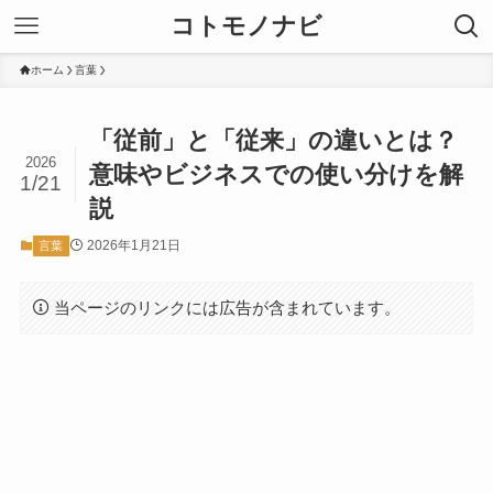
コトモノナビ
ホーム
言葉
「従前」と「従来」の違いとは？
2026
意味やビジネスでの使い分けを解
1/21
説
2026年1月21日
言葉
当ページのリンクには広告が含まれています。