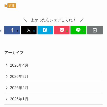
言葉
よかったらシェアしてね！
アーカイブ
2026年4月
2026年3月
2026年2月
2026年1月