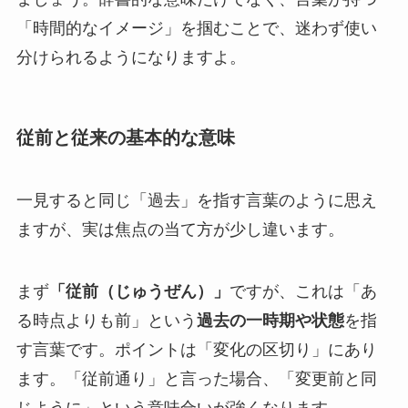
「時間的なイメージ」を掴むことで、迷わず使い
分けられるようになりますよ。
従前と従来の基本的な意味
一見すると同じ「過去」を指す言葉のように思え
ますが、実は焦点の当て方が少し違います。
まず
「従前（じゅうぜん）」
ですが、これは「あ
る時点よりも前」という
過去の一時期や状態
を指
す言葉です。ポイントは「変化の区切り」にあり
ます。「従前通り」と言った場合、「変更前と同