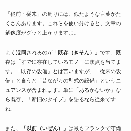
「従前・従来」の周りには、似たような言葉がた
くさんあります。これらを使い分けると、文章の
解像度がグッと上がりますよ。
よく混同されるのが
「既存（きそん）」
です。既
存は「すでに存在しているモノ」に焦点を当てま
す。「既存の設備」とは言いますが、「従来の設
備」と言うと「昔ながらの型式の設備」というニ
ュアンスが含まれます。単に「あるかないか」な
ら既存、「新旧のタイプ」を語るなら従来です
ね。
また、
「以前（いぜん）」
は最もフランクで守備