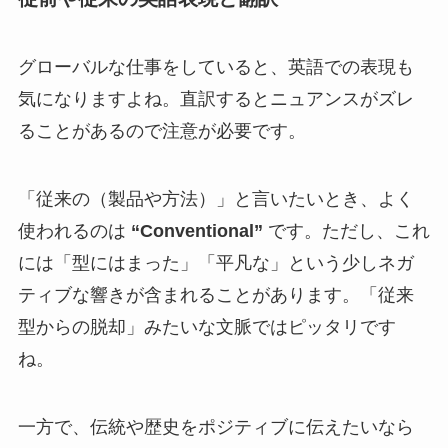
グローバルな仕事をしていると、英語での表現も
気になりますよね。直訳するとニュアンスがズレ
ることがあるので注意が必要です。
「従来の（製品や方法）」と言いたいとき、よく
使われるのは
“Conventional”
です。ただし、これ
には「型にはまった」「平凡な」という少しネガ
ティブな響きが含まれることがあります。「従来
型からの脱却」みたいな文脈ではピッタリです
ね。
一方で、伝統や歴史をポジティブに伝えたいなら