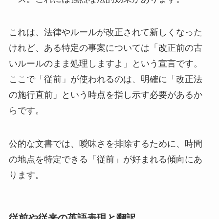
これは、法律やルールが改正されて新しくなった
けれど、ある特定の事案については「改正前の古
いルールのまま処理しますよ」という宣言です。
ここで「従前」が使われるのは、明確に「改正法
の施行直前」という時点を指し示す必要があるか
らです。
公的な文書では、曖昧さを排除するために、時間
の地点を特定できる「従前」が好まれる傾向にあ
ります。
従前や従来の英語表現と翻訳