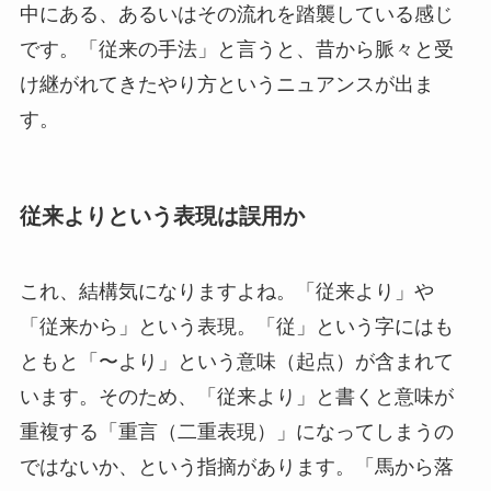
中にある、あるいはその流れを踏襲している感じ
です。「従来の手法」と言うと、昔から脈々と受
け継がれてきたやり方というニュアンスが出ま
す。
従来よりという表現は誤用か
これ、結構気になりますよね。「従来より」や
「従来から」という表現。「従」という字にはも
ともと「〜より」という意味（起点）が含まれて
います。そのため、「従来より」と書くと意味が
重複する「重言（二重表現）」になってしまうの
ではないか、という指摘があります。「馬から落