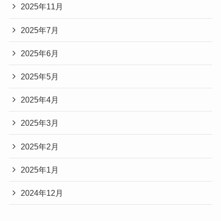
2025年11月
2025年7月
2025年6月
2025年5月
2025年4月
2025年3月
2025年2月
2025年1月
2024年12月