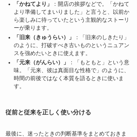
「かねてより」
：開店の挨拶などで。「かねて
より準備してまいりました」と言うと、以前か
ら楽しみに待っていたという主観的なストーリ
ーが乗ります。
「旧来（きゅうらい）」
：「旧来のしきたり」
のように、打破すべき古いものというニュアン
スを強めたいときに使えます。
「元来（がんらい）」
：「もともと」という意
味。「元来、彼は真面目な性格で」のように、
時間の前後ではなく本質を語るときに使いま
す。
従前と従来を正しく使い分ける
最後に、迷ったときの判断基準をまとめておきま